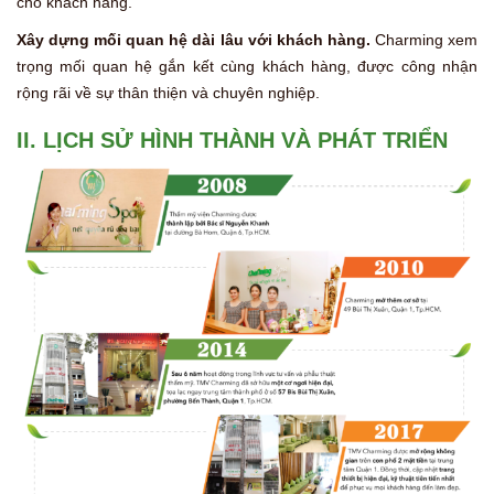
cho khách hàng.
Xây dựng mối quan hệ dài lâu với khách hàng.
Charming xem
trọng mối quan hệ gắn kết cùng khách hàng, được công nhận
rộng rãi về sự thân thiện và chuyên nghiệp.
II. LỊCH SỬ HÌNH THÀNH VÀ PHÁT TRIỂN