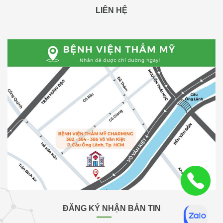
LIÊN HỆ
ĐĂNG KÝ NHẬN BẢN TIN