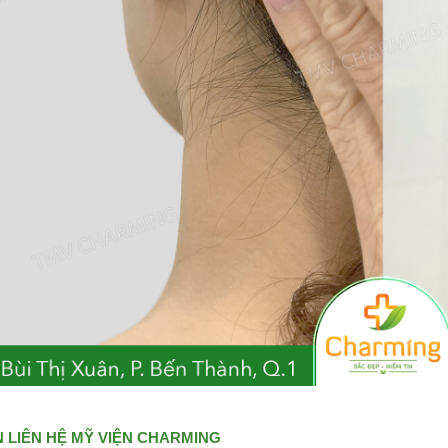
 LIÊN HỆ MỸ VIỆN CHARMING