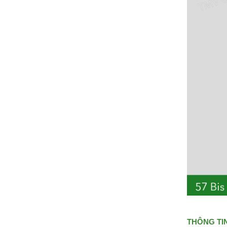
THÔNG TIN