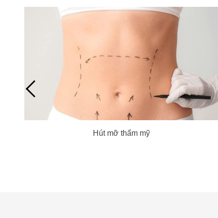
Hút mỡ thẩm mỹ