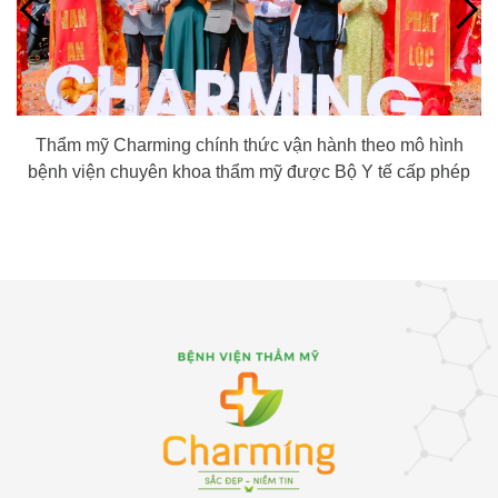
Thẩm mỹ Charming chính thức vận hành theo mô hình
bệnh viện chuyên khoa thẩm mỹ được Bộ Y tế cấp phép