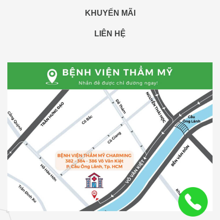
KHUYẾN MÃI
LIÊN HỆ