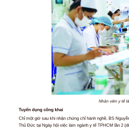
Nhân viên y tế l
Tuyển dụng công khai
Chỉ một giờ sau khi nhận chứng chỉ hành nghề, BS Nguyễ
Thủ Đức tại Ngày hội việc làm ngành y tế TPHCM lần 2 (di