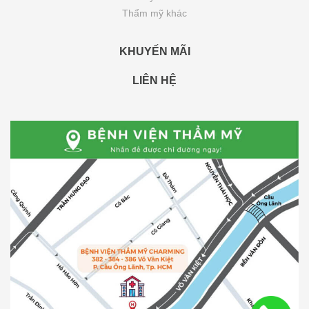
Thẩm mỹ khác
KHUYẾN MÃI
LIÊN HỆ