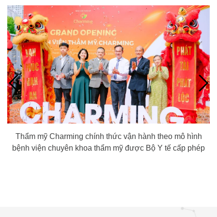
Thẩm mỹ Charming chính thức vận hành theo mô hình
bệnh viện chuyên khoa thẩm mỹ được Bộ Y tế cấp phép