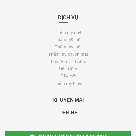
DỊCH VỤ
Thẩm mỹ mắt
Thẩm mỹ mũi
Thẩm mỹ môi
Thẩm mỹ khuôn mặt
Tiêm Filler – Botox
Độn Cằm
Cấy mỡ
Thẩm mỹ khác
KHUYẾN MÃI
LIÊN HỆ