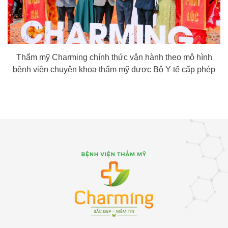
Thẩm mỹ Charming chính thức vận hành theo mô hình
bệnh viện chuyên khoa thẩm mỹ được Bộ Y tế cấp phép