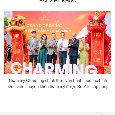
BÀI VIẾT KHÁC
Thẩm mỹ Charming chính thức vận hành theo mô hình
bệnh viện chuyên khoa thẩm mỹ được Bộ Y tế cấp phép