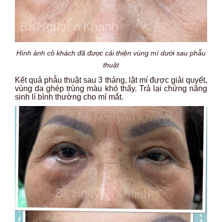
Hình ảnh cô khách đã được cải thiện vùng mí dưới sau phẫu
thuật
Kết quả phẫu thuật sau 3 tháng, lật mí được giải quyết,
vùng da ghép trùng màu khó thấy. Trả lại chứng năng
sinh lí bình thường cho mí mắt.