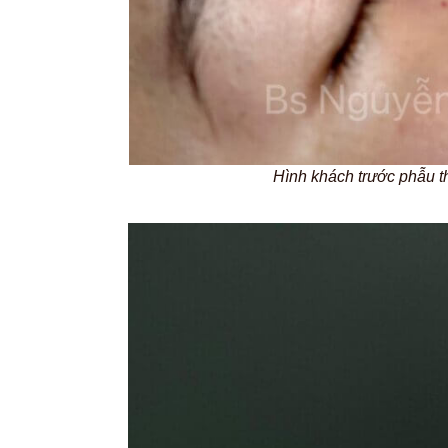
Hình khách trước phẫu t