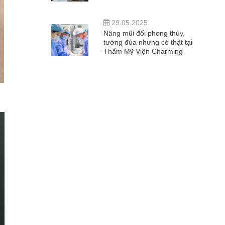
29.05.2025
Nâng mũi đổi phong thủy,
tưởng đùa nhưng có thật tại
Thẩm Mỹ Viện Charming