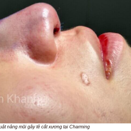
uật nâng mũi gây tê cắt xương tại Charming