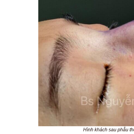
Hình khách sau phẫu th