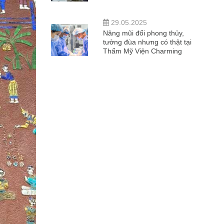
29.05.2025
Nâng mũi đổi phong thủy,
tưởng đùa nhưng có thật tại
Thẩm Mỹ Viện Charming