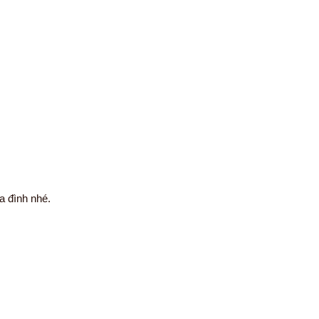
a đình nhé.