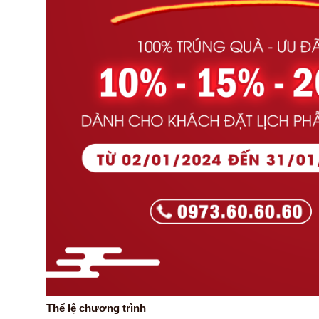
Thể lệ chương trình