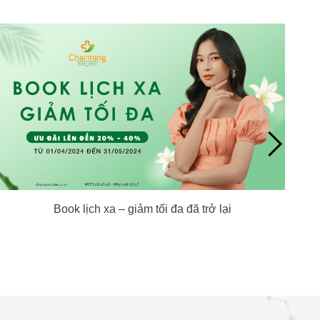
Book lịch xa – giảm tối đa đã trở lại