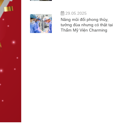
29.05.2025
Nâng mũi đổi phong thủy,
tưởng đùa nhưng có thật tại
Thẩm Mỹ Viện Charming