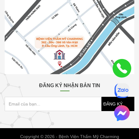
ĐĂNG KÝ NHẬN BẢN TIN
ĐĂNG KÝ
Copyright © 2026 - Bệnh Viện Thẩm Mỹ Charming