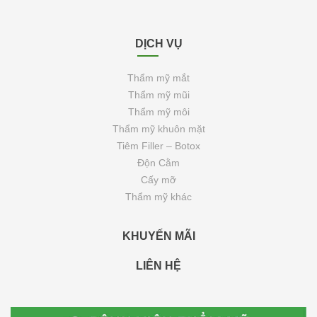
DỊCH VỤ
Thẩm mỹ mắt
Thẩm mỹ mũi
Thẩm mỹ môi
Thẩm mỹ khuôn mặt
Tiêm Filler – Botox
Độn Cằm
Cấy mỡ
Thẩm mỹ khác
KHUYẾN MÃI
LIÊN HỆ