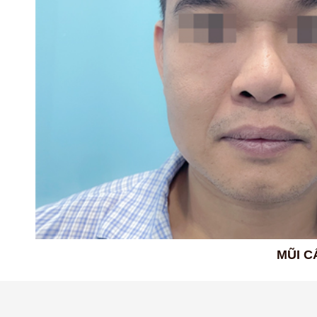
MŨI C