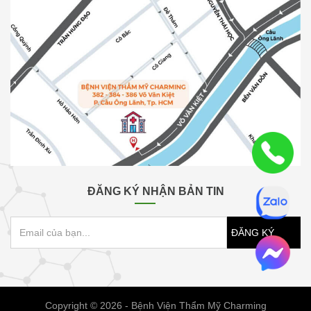
ĐĂNG KÝ NHẬN BẢN TIN
ĐĂNG KÝ
Copyright © 2026 - Bệnh Viện Thẩm Mỹ Charming