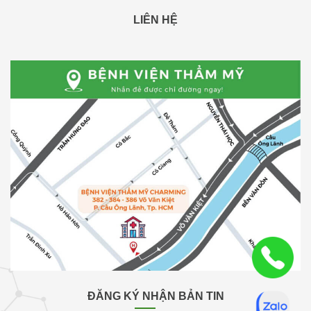
LIÊN HỆ
ĐĂNG KÝ NHẬN BẢN TIN