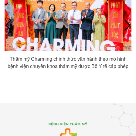
Thẩm mỹ Charming chính thức vận hành theo mô hình
bệnh viện chuyên khoa thẩm mỹ được Bộ Y tế cấp phép