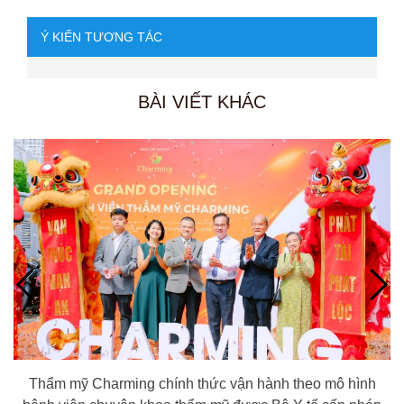
Ý KIẾN TƯƠNG TÁC
BÀI VIẾT KHÁC
Thẩm mỹ Charming chính thức vận hành theo mô hình