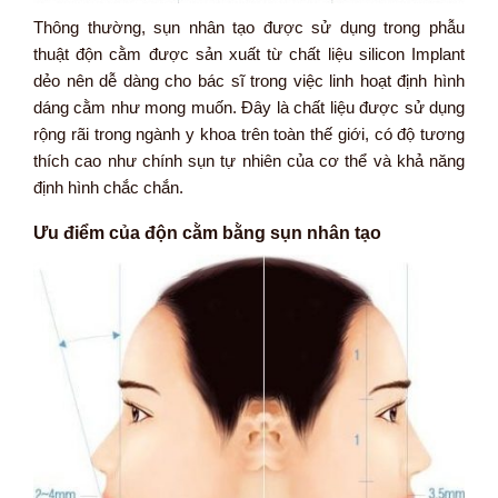
Thông thường, sụn nhân tạo được sử dụng trong phẫu
thuật độn cằm được sản xuất từ chất liệu silicon Implant
dẻo nên dễ dàng cho bác sĩ trong việc linh hoạt định hình
dáng cằm như mong muốn. Đây là chất liệu được sử dụng
rộng rãi trong ngành y khoa trên toàn thế giới, có độ tương
thích cao như chính sụn tự nhiên của cơ thể và khả năng
định hình chắc chắn.
Ưu điểm của độn cằm bằng sụn nhân tạo