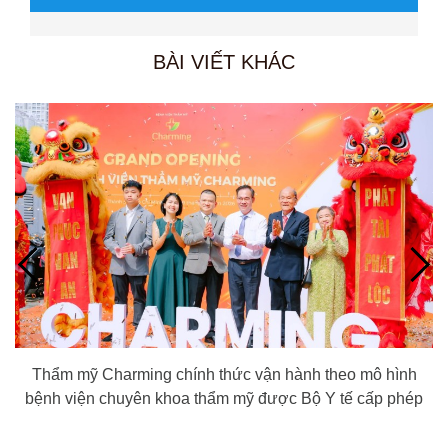
BÀI VIẾT KHÁC
Thẩm mỹ Charming chính thức vận hành theo mô hình
bệnh viện chuyên khoa thẩm mỹ được Bộ Y tế cấp phép