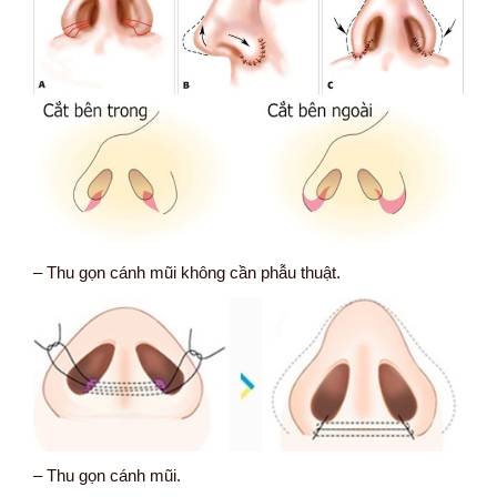
– Thu gọn cánh mũi không cần phẫu thuật.
– Thu gọn cánh mũi.