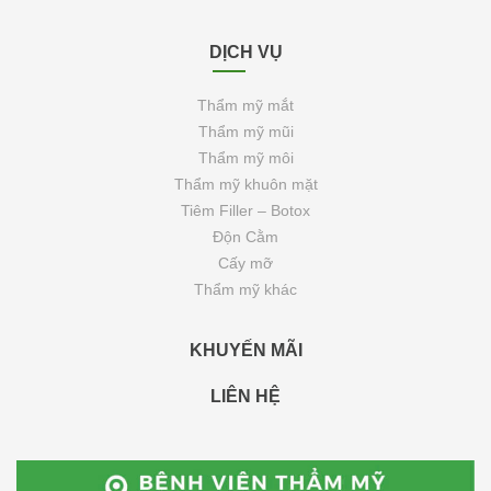
DỊCH VỤ
Thẩm mỹ mắt
Thẩm mỹ mũi
Thẩm mỹ môi
Thẩm mỹ khuôn mặt
Tiêm Filler – Botox
Độn Cằm
Cấy mỡ
Thẩm mỹ khác
KHUYẾN MÃI
LIÊN HỆ