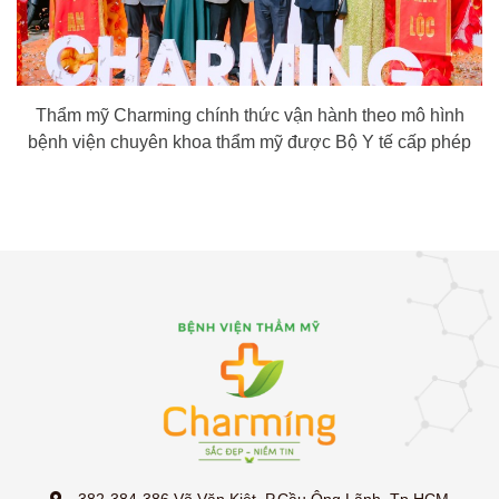
Thẩm mỹ Charming chính thức vận hành theo mô hình
bệnh viện chuyên khoa thẩm mỹ được Bộ Y tế cấp phép