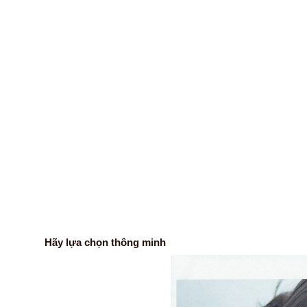
Hãy lựa chọn thông minh