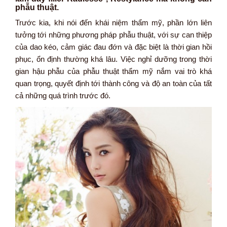
phẫu thuật.
Trước kia, khi nói đến khái niệm thẩm mỹ, phần lớn liên
tưởng tới những phương pháp phẫu thuật, với sự can thiệp
của dao kéo, cảm giác đau đớn và đặc biệt là thời gian hồi
phục, ổn định thường khá lâu. Việc nghỉ dưỡng trong thời
gian hậu phẫu của phẫu thuật thẩm mỹ nắm vai trò khá
quan trọng, quyết định tới thành công và độ an toàn của tất
cả những quá trình trước đó.