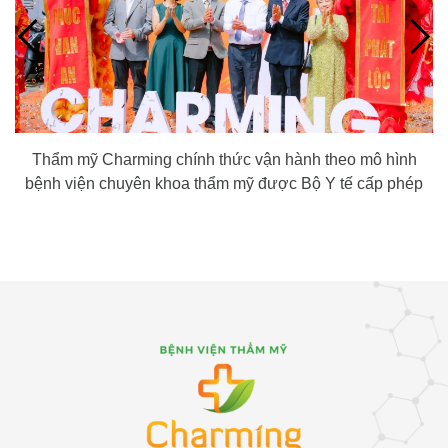
Thẩm mỹ Charming chính thức vận hành theo mô hình
bệnh viện chuyên khoa thẩm mỹ được Bộ Y tế cấp phép