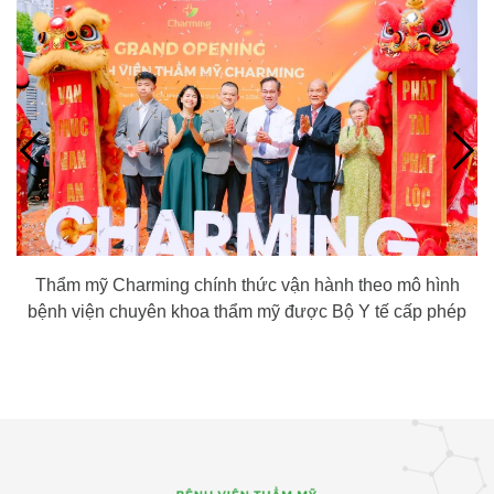
Thẩm mỹ Charming chính thức vận hành theo mô hình
bệnh viện chuyên khoa thẩm mỹ được Bộ Y tế cấp phép