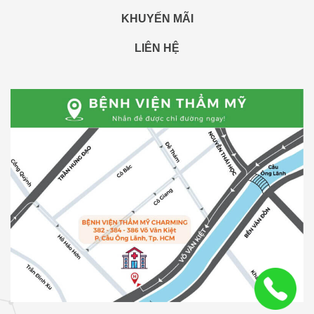
KHUYẾN MÃI
LIÊN HỆ