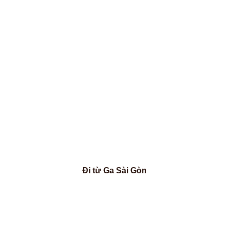
Đi từ Ga Sài Gòn