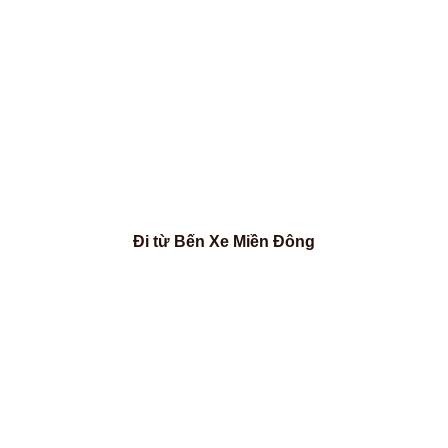
Đi từ Bến Xe Miền Đông