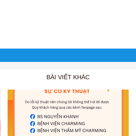
BÀI VIẾT KHÁC