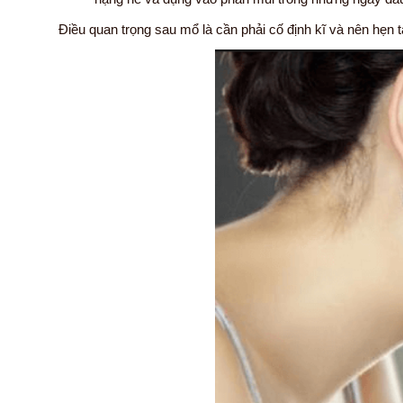
Điều quan trọng sau mổ là cần phải cố định kĩ và nên hẹn 