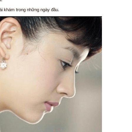
tái khám trong những ngày đầu.