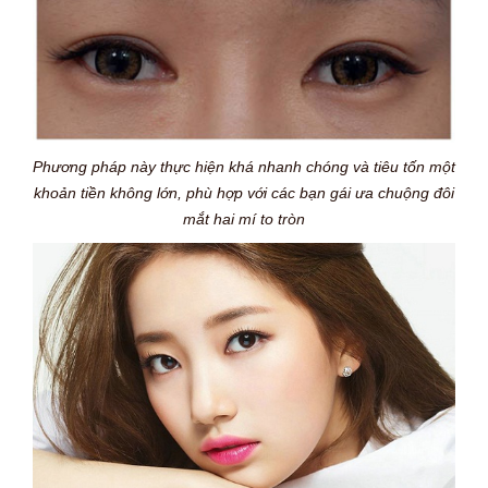
Phương pháp này thực hiện khá nhanh chóng và tiêu tốn một
khoản tiền không lớn, phù hợp với các bạn gái ưa chuộng đôi
mắt hai mí to tròn