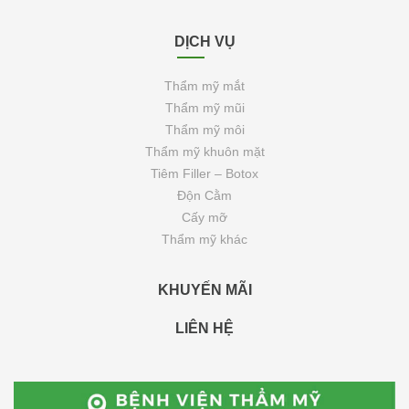
DỊCH VỤ
Thẩm mỹ mắt
Thẩm mỹ mũi
Thẩm mỹ môi
Thẩm mỹ khuôn mặt
Tiêm Filler – Botox
Độn Cằm
Cấy mỡ
Thẩm mỹ khác
KHUYẾN MÃI
LIÊN HỆ