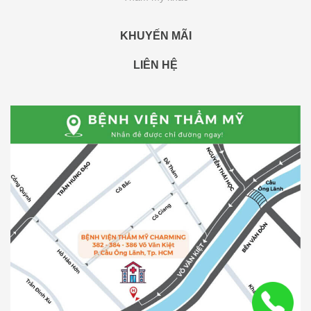
KHUYẾN MÃI
LIÊN HỆ