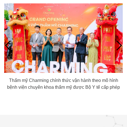
Thẩm mỹ Charming chính thức vận hành theo mô hình
bệnh viện chuyên khoa thẩm mỹ được Bộ Y tế cấp phép