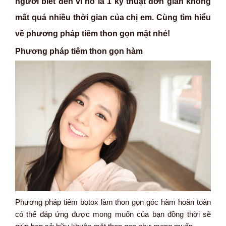
người biết đến vì nó là 1 ký thuật đơn giản không
mất quá nhiều thời gian của chị em. Cùng tìm hiểu
về phương pháp tiêm thon gọn mặt nhé!
Phương pháp tiêm thon gọn hàm
Phương pháp tiêm botox làm thon gọn góc hàm hoàn toàn
có thể đáp ứng được mong muốn của bạn đồng thời sẽ