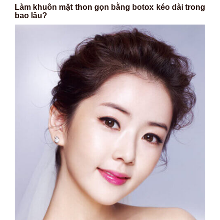
Làm khuôn mặt thon gọn bằng botox kéo dài trong
bao lâu?