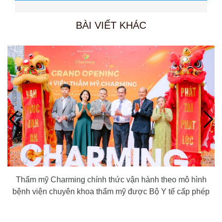
BÀI VIẾT KHÁC
Thẩm mỹ Charming chính thức vận hành theo mô hình
bệnh viện chuyên khoa thẩm mỹ được Bộ Y tế cấp phép