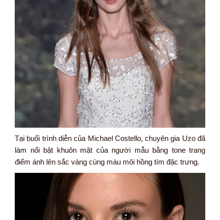
Tại buổi trình diễn của Michael Costello, chuyên gia Uzo đã
làm nổi bật khuôn mặt của người mẫu bằng tone trang
điểm ánh lên sắc vàng cùng màu môi hồng tím đặc trưng.