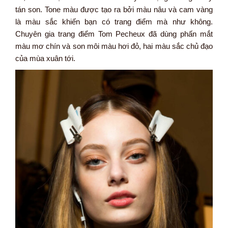
tán son. Tone màu được tạo ra bởi màu nâu và cam vàng
là màu sắc khiến bạn có trang điểm mà như không.
Chuyên gia trang điểm Tom Pecheux đã dùng phấn mắt
màu mơ chín và son môi màu hơi đỏ, hai màu sắc chủ đạo
của mùa xuân tới.