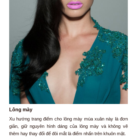
Lông mày
Xu hướng trang điểm cho lông mày mùa xuân này là đơn
giản, giữ nguyên hình dáng của lông mày và không vẽ
thêm hay thay đổi để đôi mắt là điểm nhấn trên khuôn mặt.