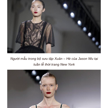
Người mẫu trong bộ sưu tập Xuân – Hè của Jason Wu tại
tuần lễ thời trang New York