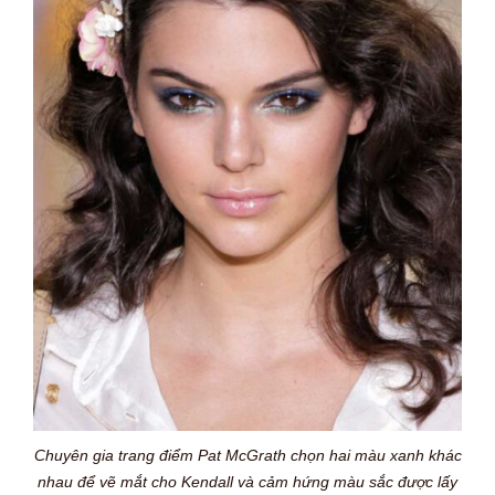
Chuyên gia trang điểm Pat McGrath chọn hai màu xanh khác
nhau để vẽ mắt cho Kendall và cảm hứng màu sắc được lấy