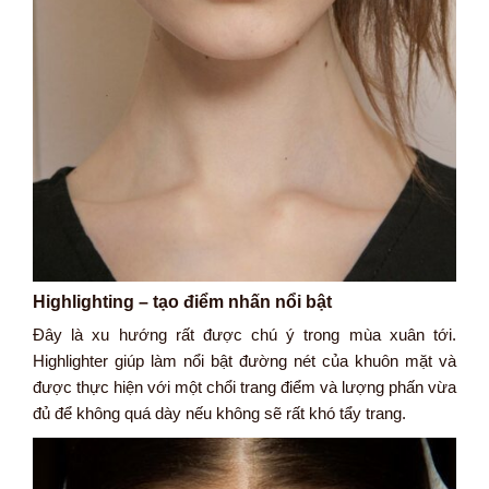
Highlighting – tạo điểm nhấn nổi bật
Đây là xu hướng rất được chú ý trong mùa xuân tới.
Highlighter giúp làm nổi bật đường nét của khuôn mặt và
được thực hiện với một chổi trang điểm và lượng phấn vừa
đủ để không quá dày nếu không sẽ rất khó tẩy trang.